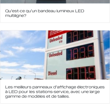
Qu’est-ce qu’un bandeau lumineux LED
multiligne?
Les meilleurs panneaux d’affichage électroniques
à LED pour les stations-service, avec une large
gamme de modèles et de tailles.