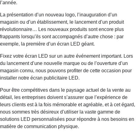
l’année.
La présentation d’un nouveau logo, l’inauguration d’un
magasin ou d’un établissement, le lancement d’un produit
révolutionnaire… Les nouveaux produits sont encore plus
frappants lorsqu’ils sont accompagnés d’autre chose : par
exemple, la première d’un écran LED géant.
Fixez votre écran LED sur un autre événement important. Lors
du lancement d’une nouvelle marque ou de l’ouverture d’un
magasin connu, nous pouvons profiter de cette occasion pour
installer notre écran publicitaire LED.
Pour être compétitives dans le paysage actuel de la vente au
détail, les entreprises doivent s’assurer que l’expérience de
leurs clients est à la fois mémorable et agréable, et à cet égard,
nous sommes très désireux d’utiliser la vaste gamme de
solutions LED personnalisées pour répondre à nos besoins en
matière de communication physique.