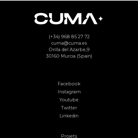
(+34) 968 85 27 72
cuma@cuma.es
Orilla del Azarbe,9
30160 Murcia (Spain)
Facebook
Instagram
Youtube
Twitter
Linkedin
Projets