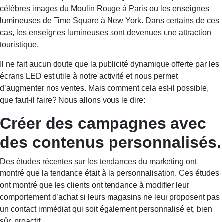
célèbres images du Moulin Rouge à Paris ou les enseignes
lumineuses de Time Square à New York. Dans certains de ces
cas, les enseignes lumineuses sont devenues une attraction
touristique.
Il ne fait aucun doute que la publicité dynamique offerte par les
écrans LED est utile à notre activité et nous permet
d’augmenter nos ventes. Mais comment cela est-il possible,
que faut-il faire? Nous allons vous le dire:
Créer des campagnes avec
des contenus personnalisés.
Des études récentes sur les tendances du marketing ont
montré que la tendance était à la personnalisation. Ces études
ont montré que les clients ont tendance à modifier leur
comportement d’achat si leurs magasins ne leur proposent pas
un contact immédiat qui soit également personnalisé et, bien
sûr, proactif.