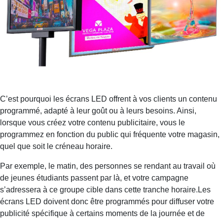
C’est pourquoi les écrans LED offrent à vos clients un contenu
programmé, adapté à leur goût ou à leurs besoins. Ainsi,
lorsque vous créez votre contenu publicitaire, vous le
programmez en fonction du public qui fréquente votre magasin,
quel que soit le créneau horaire.
Par exemple, le matin, des personnes se rendant au travail où
de jeunes étudiants passent par là, et votre campagne
s’adressera à ce groupe cible dans cette tranche horaire.Les
écrans LED doivent donc être programmés pour diffuser votre
publicité spécifique à certains moments de la journée et de