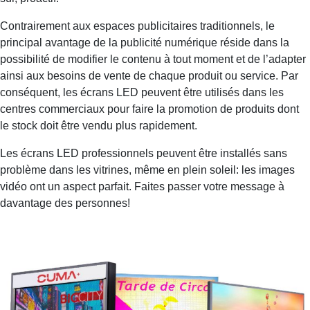
Contrairement aux espaces publicitaires traditionnels, le
principal avantage de la publicité numérique réside dans la
possibilité de modifier le contenu à tout moment et de l’adapter
ainsi aux besoins de vente de chaque produit ou service. Par
conséquent, les écrans LED peuvent être utilisés dans les
centres commerciaux pour faire la promotion de produits dont
le stock doit être vendu plus rapidement.
Les écrans LED professionnels peuvent être installés sans
problème dans les vitrines, même en plein soleil: les images
vidéo ont un aspect parfait. Faites passer votre message à
davantage des personnes!