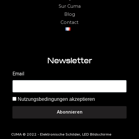
Sur Cuma
Blog
Contact
Newsletter
Email
Nutzungsbedingungen akzeptieren
Abonnieren
CUMA © 2022 - Elektronische Schilder, LED Bildschirme