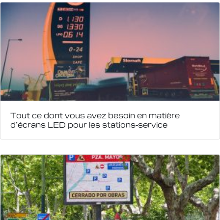
Tout ce dont vous avez besoin en matière
d’écrans LED pour les stations-service