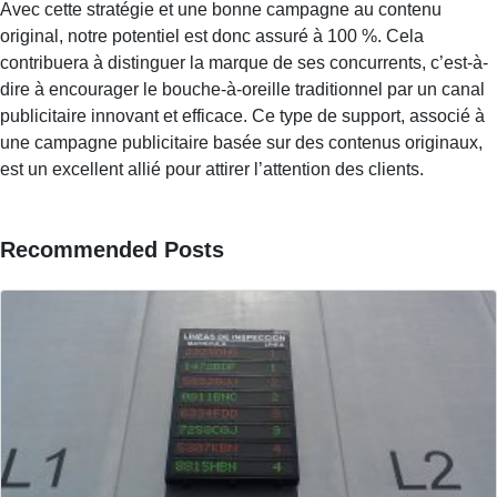
Avec cette stratégie et une bonne campagne au contenu
original, notre potentiel est donc assuré à 100 %. Cela
contribuera à distinguer la marque de ses concurrents, c’est-à-
dire à encourager le bouche-à-oreille traditionnel par un canal
publicitaire innovant et efficace. Ce type de support, associé à
une campagne publicitaire basée sur des contenus originaux,
est un excellent allié pour attirer l’attention des clients.
Recommended Posts