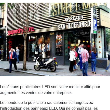
Les écrans publicitaires LED sont votre meilleur allié pour
augmenter les ventes de votre entreprise.
Le monde de la publicité a radicalement changé avec
l’introduction des panneaux LED. Qui ne connaît pas les