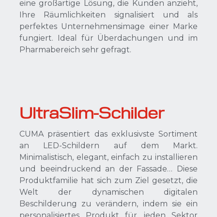
eine großartige Lösung, die Kunden anzieht,
Ihre Räumlichkeiten signalisiert und als
perfektes Unternehmensimage einer Marke
fungiert. Ideal für Überdachungen und im
Pharmabereich sehr gefragt.
UltraSlim-Schilder
CUMA präsentiert das exklusivste Sortiment
an LED-Schildern auf dem Markt.
Minimalistisch, elegant, einfach zu installieren
und beeindruckend an der Fassade… Diese
Produktfamilie hat sich zum Ziel gesetzt, die
Welt der dynamischen digitalen
Beschilderung zu verändern, indem sie ein
personalisiertes Produkt für jeden Sektor