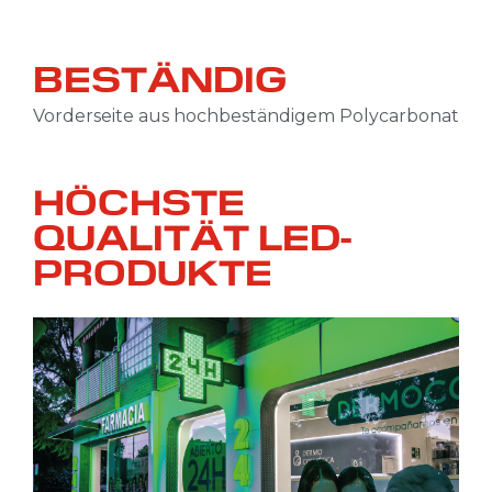
BESTÄNDIG
Vorderseite aus hochbeständigem Polycarbonat
HÖCHSTE
QUALITÄT LED-
PRODUKTE