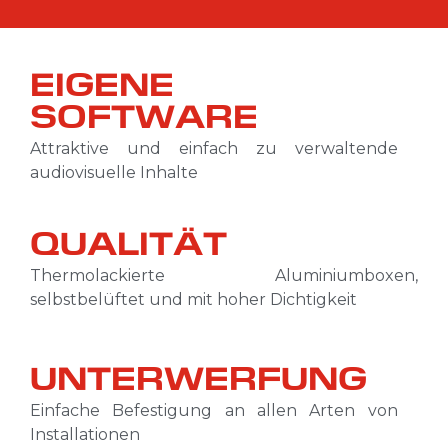
EIGENE
SOFTWARE
Attraktive und einfach zu verwaltende
audiovisuelle Inhalte
QUALITÄT
Thermolackierte Aluminiumboxen,
selbstbelüftet und mit hoher Dichtigkeit
UNTERWERFUNG
Einfache Befestigung an allen Arten von
Installationen