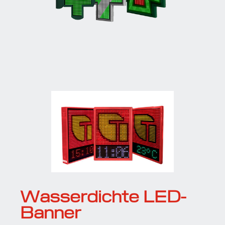
Wasserdichte LED-
Banner