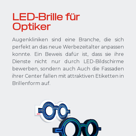
LED-Brille für
Optiker
Augenkliniken sind eine Branche, die sich
perfekt an das neue Werbezeitalter anpassen
konnte. Ein Beweis dafür ist, dass sie ihre
Dienste nicht nur durch LED-Bildschirme
bewerben, sondern auch Auch die Fassaden
ihrer Center fallen mit attraktiven Etiketten in
Brillenform auf.