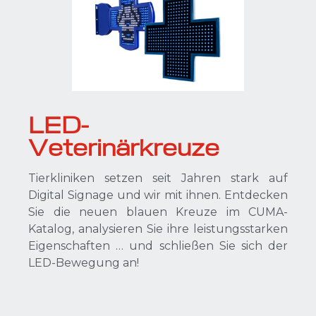
LED-
Veterinärkreuze
Tierkliniken setzen seit Jahren stark auf
Digital Signage und wir mit ihnen. Entdecken
Sie die neuen blauen Kreuze im CUMA-
Katalog, analysieren Sie ihre leistungsstarken
Eigenschaften … und schließen Sie sich der
LED-Bewegung an!