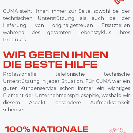
CUMA steht Ihnen immer zur Seite, sowohl bei der
technischen Unterstützung als auch bei der
Lieferung von originalgetreuen Ersatzteilen
während des gesamten Lebenszyklus Ihres
Produkts.
WIR GEBEN IHNEN
DIE BESTE HILFE
Professionelle telefonische technische
Unterstützung in jeder Situation. Für CUMA war ein
guter Kundenservice schon immer ein wichtiges
Element der Unternehmensphilosophie, weshalb wir
diesem Aspekt besondere Aufmerksamkeit
schenken.
100% NATIONALE