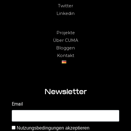
Twitter
Linkedin
Projekte
Über CUMA
Bloggen
Kontakt
Newsletter
Email
Nutzungsbedingungen akzeptieren