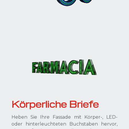
Körperliche Briefe
Heben Sie Ihre Fassade mit Körper-, LED-
oder hinterleuchteten Buchstaben hervor,