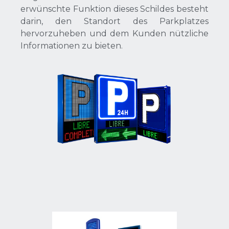
erwünschte Funktion dieses Schildes besteht
darin, den Standort des Parkplatzes
hervorzuheben und dem Kunden nützliche
Informationen zu bieten.