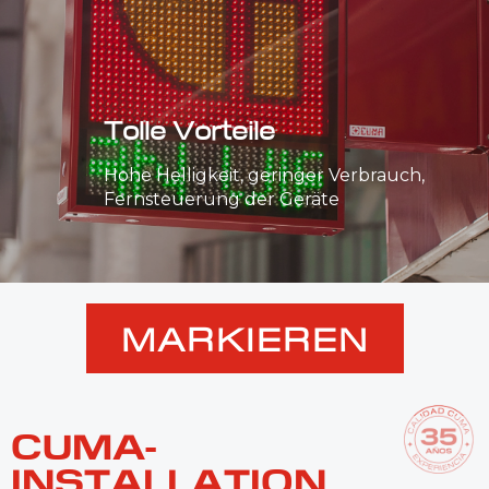
Tolle Vorteile
Hohe Helligkeit, geringer Verbrauch,
Fernsteuerung der Geräte
MARKIEREN
CUMA-
INSTALLATION