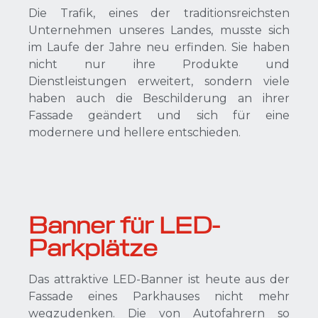
Die Trafik, eines der traditionsreichsten
Unternehmen unseres Landes, musste sich
im Laufe der Jahre neu erfinden. Sie haben
nicht nur ihre Produkte und
Dienstleistungen erweitert, sondern viele
haben auch die Beschilderung an ihrer
Fassade geändert und sich für eine
modernere und hellere entschieden.
Banner für LED-
Parkplätze
Das attraktive LED-Banner ist heute aus der
Fassade eines Parkhauses nicht mehr
wegzudenken. Die von Autofahrern so