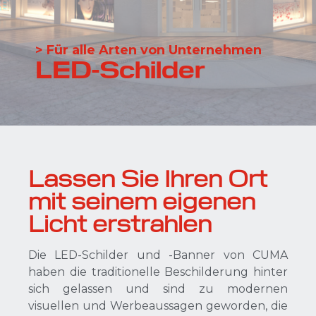
> Für alle Arten von Unternehmen
LED-Schilder
Lassen Sie Ihren Ort
mit seinem eigenen
Licht erstrahlen
Die LED-Schilder und -Banner von CUMA
haben die traditionelle Beschilderung hinter
sich gelassen und sind zu modernen
visuellen und Werbeaussagen geworden, die