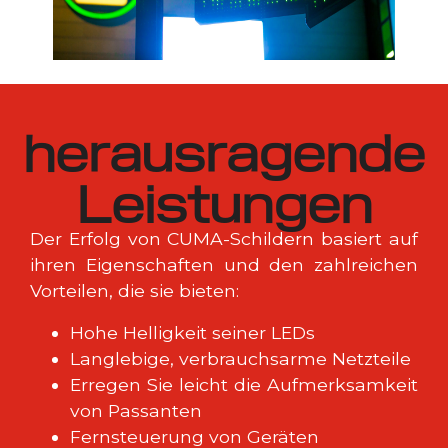
herausragende
Leistungen
Der Erfolg von CUMA-Schildern basiert auf
ihren Eigenschaften und den zahlreichen
Vorteilen, die sie bieten:
Hohe Helligkeit seiner LEDs
Langlebige, verbrauchsarme Netzteile
Erregen Sie leicht die Aufmerksamkeit
von Passanten
Fernsteuerung von Geräten