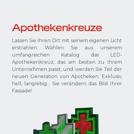
Apothekenkreuze
Lassen Sie Ihren Ort mit seinem eigenen Licht
erstrahlen. Wählen Sie aus unserem
umfangreichen Katalog das LED-
Apothekenkreuz, das am besten zu Ihrem
Unternehmen passt, und werden Sie Teil der
neuen Generation von Apotheken. Exklusiv,
hell, langlebig… Sie verändern das Bild Ihrer
Fassade!