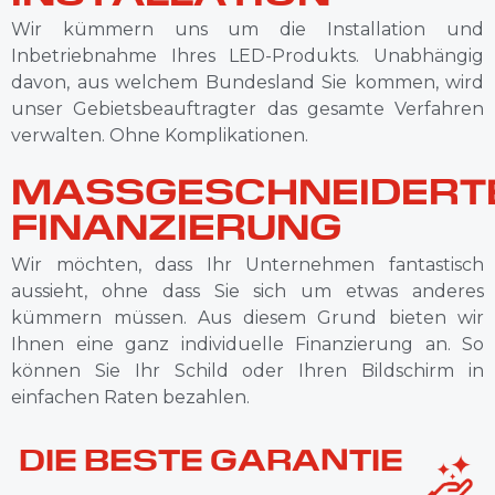
Wir kümmern uns um die Installation und
Inbetriebnahme Ihres LED-Produkts. Unabhängig
davon, aus welchem Bundesland Sie kommen, wird
unser Gebietsbeauftragter das gesamte Verfahren
verwalten. Ohne Komplikationen.
MASSGESCHNEIDERT
FINANZIERUNG
Wir möchten, dass Ihr Unternehmen fantastisch
aussieht, ohne dass Sie sich um etwas anderes
kümmern müssen. Aus diesem Grund bieten wir
Ihnen eine ganz individuelle Finanzierung an. So
können Sie Ihr Schild oder Ihren Bildschirm in
einfachen Raten bezahlen.
DIE BESTE GARANTIE