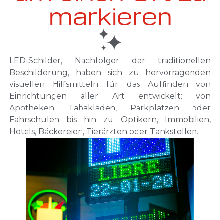
markieren
LED-Schilder, Nachfolger der traditionellen
Beschilderung, haben sich zu hervorragenden
visuellen Hilfsmitteln für das Auffinden von
Einrichtungen aller Art entwickelt: von
Apotheken, Tabakläden, Parkplätzen oder
Fahrschulen bis hin zu Optikern, Immobilien,
Hotels, Bäckereien, Tierärzten oder Tankstellen.