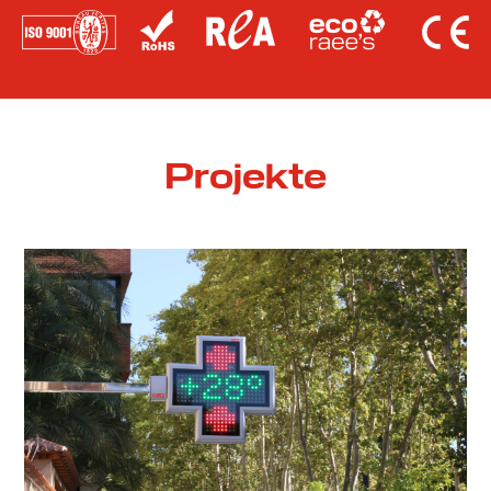
Projekte