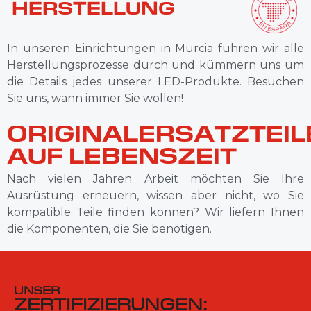
HERSTELLUNG
In unseren Einrichtungen in Murcia führen wir alle
Herstellungsprozesse durch und kümmern uns um
die Details jedes unserer LED-Produkte. Besuchen
Sie uns, wann immer Sie wollen!
ORIGINALERSATZTEIL
AUF LEBENSZEIT
Nach vielen Jahren Arbeit möchten Sie Ihre
Ausrüstung erneuern, wissen aber nicht, wo Sie
kompatible Teile finden können? Wir liefern Ihnen
die Komponenten, die Sie benötigen.
UNSER
ZERTIFIZIERUNGEN: