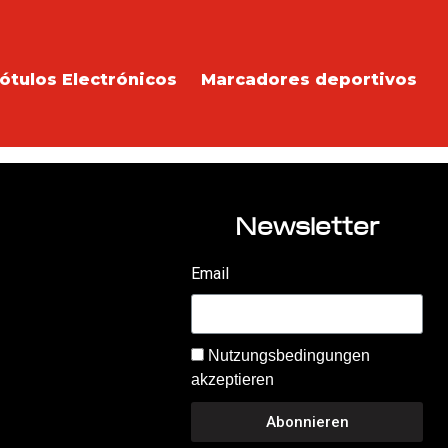
ótulos Electrónicos
Marcadores deportivos
Newsletter
Email
Nutzungsbedingungen
akzeptieren
Abonnieren