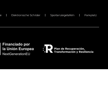
e
Elektronische Schilder
Sportanzeigetafeln
Parkplatz