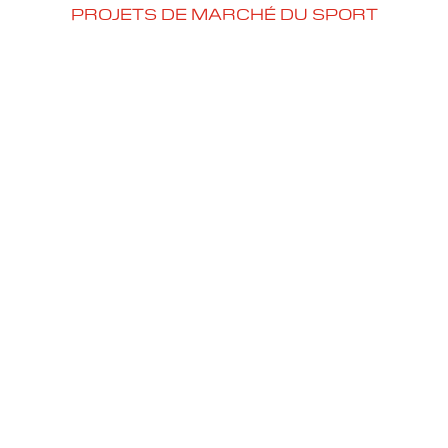
PROJETS DE MARCHÉ DU SPORT