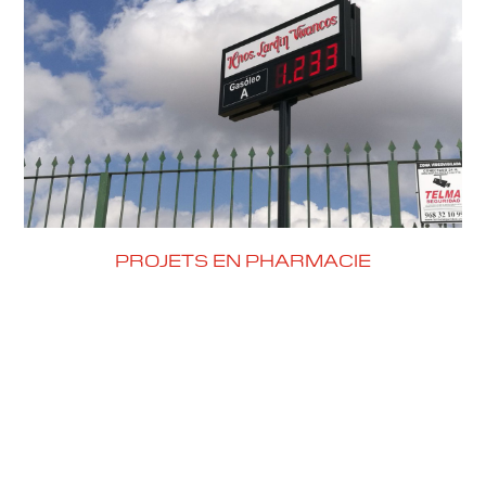
PROJETS EN PHARMACIE