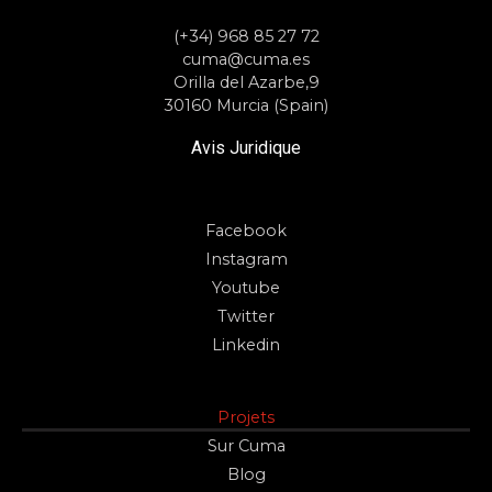
(+34) 968 85 27 72
cuma@cuma.es
Orilla del Azarbe,9
30160 Murcia (Spain)
Avis Juridique
Facebook
Instagram
Youtube
Twitter
Linkedin
Projets
Sur Cuma
Blog