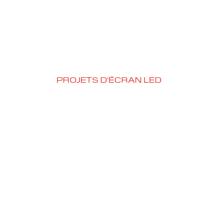
PROJETS D'ÉCRAN LED