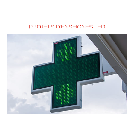
PROJETS D'ENSEIGNES LED