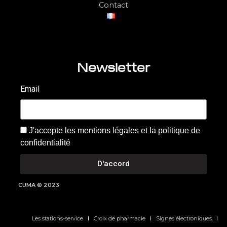
Contact
Newsletter
Email
J'accepte les mentions légales et la politique de
confidentialité
D'accord
CUMA © 2023
Les stations-service
Croix de pharmacie
Signes électroniques