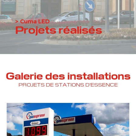
> Cuma LED
Projets réalisés
Galerie des installations
PROJETS DE STATIONS D'ESSENCE