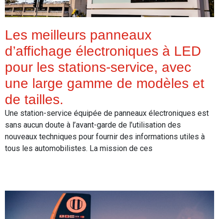
Les meilleurs panneaux
d’affichage électroniques à LED
pour les stations-service, avec
une large gamme de modèles et
de tailles.
Une station-service équipée de panneaux électroniques est
sans aucun doute à l’avant-garde de l’utilisation des
nouveaux techniques pour fournir des informations utiles à
tous les automobilistes. La mission de ces
Read More