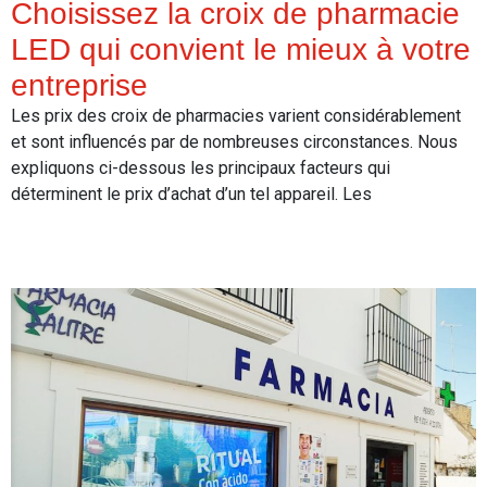
Choisissez la croix de pharmacie
LED qui convient le mieux à votre
entreprise
Les prix des croix de pharmacies varient considérablement
et sont influencés par de nombreuses circonstances. Nous
expliquons ci-dessous les principaux facteurs qui
déterminent le prix d’achat d’un tel appareil. Les
Read More