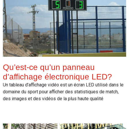
Qu’est-ce qu’un panneau
d’affichage électronique LED?
Un tableau d’affichage vidéo est un écran LED utilisé dans le
domaine du sport pour afficher des statistiques de match,
des images et des vidéos de la plus haute qualité
Read More