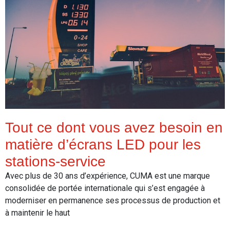
Tout ce dont vous avez besoin en
matière d’écrans LED pour les
stations-service
Avec plus de 30 ans d’expérience, CUMA est une marque
consolidée de portée internationale qui s’est engagée à
moderniser en permanence ses processus de production et
à maintenir le haut