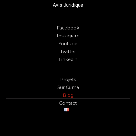
Avis Juridique
Facebook
Instagram
Youtube
Twitter
Linkedin
Projets
Sur Cuma
Blog
Contact