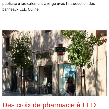
publicité a radicalement changé avec l’introduction des
panneaux LED. Qui ne
Read More
Des croix de pharmacie à LED