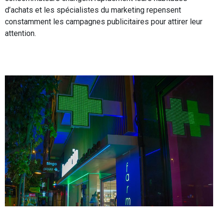
d’achats et les spécialistes du marketing repensent
constamment les campagnes publicitaires pour attirer leur
attention.
Read More