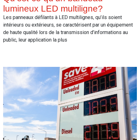
lumineux LED multiligne?
Les panneaux défilants à LED multilignes, qu’ils soient
intérieurs ou extérieurs, se caractérisent par un équipement
de haute qualité lors de la transmission d’informations au
public, leur application la plus
Read More