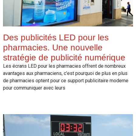
Des publicités LED pour les
pharmacies. Une nouvelle
stratégie de publicité numérique
Les écrans LED pour les pharmacies offrent de nombreux
avantages aux pharmaciens, c’est pourquoi de plus en plus
de pharmacies optent pour ce support publicitaire moderne
pour communiquer avec leurs
Read More