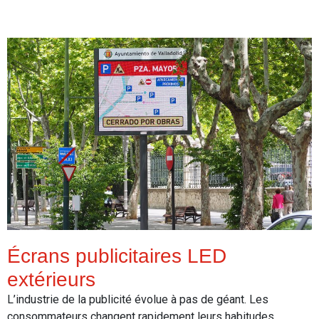
Read More
Écrans publicitaires LED
extérieurs
L’industrie de la publicité évolue à pas de géant. Les
consommateurs changent rapidement leurs habitudes