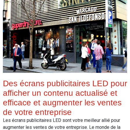
Des écrans publicitaires LED pour
afficher un contenu actualisé et
efficace et augmenter les ventes
de votre entreprise
Les écrans publicitaires LED sont votre meilleur allié pour
augmenter les ventes de votre entreprise. Le monde de la