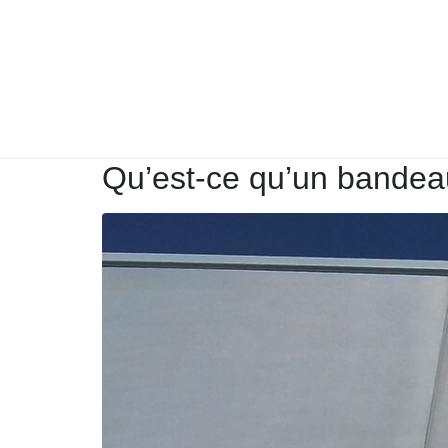
Qu’est-ce qu’un bandea