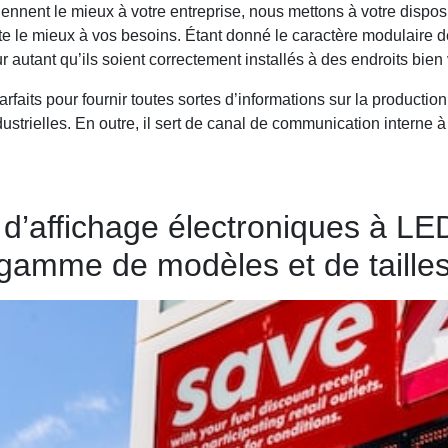
ennent le mieux à votre entreprise, nous mettons à votre dispos
te le mieux à vos besoins. Étant donné le caractère modulaire d
 autant qu’ils soient correctement installés à des endroits bien 
aits pour fournir toutes sortes d’informations sur la production, 
strielles. En outre, il sert de canal de communication interne à 
d’affichage électroniques à LED
 gamme de modèles et de tailles