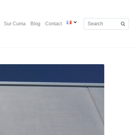
Sur Cuma
Blog
Contact