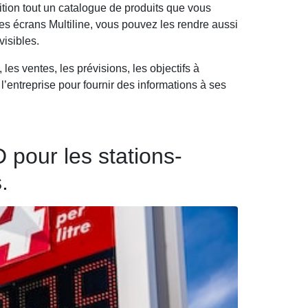
ition tout un catalogue de produits que vous
es écrans Multiline, vous pouvez les rendre aussi
visibles.
les ventes, les prévisions, les objectifs à
l’entreprise pour fournir des informations à ses
 pour les stations-
.