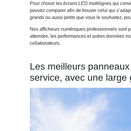
Pour choisir les écrans LED multilignes qui convi
pouvez comparer afin de trouver celui qui s’adap
grands ou aussi petits que vous le souhaitez, pour
Nos afficheurs numériques professionnels sont parf
atteindre, les performances et autres données indu
collaborateurs.
Les meilleurs panneaux 
service, avec une large