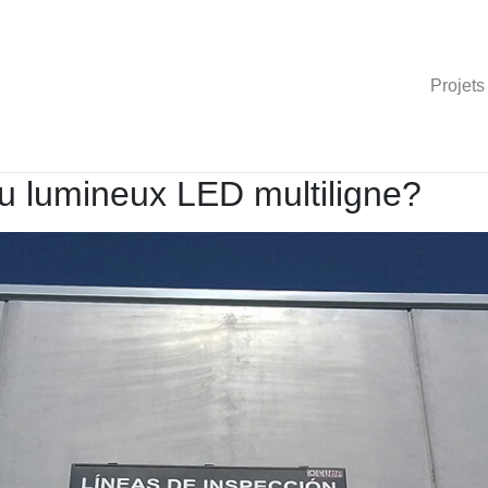
Projets
u lumineux LED multiligne?