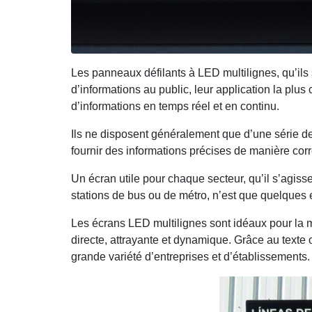
Les panneaux défilants à LED multilignes, qu’ils 
d’informations au public, leur application la plus
d’informations en temps réel et en continu.
Ils ne disposent généralement que d’une série de 
fournir des informations précises de manière cor
Un écran utile pour chaque secteur, qu’il s’agisse
stations de bus ou de métro, n’est que quelques 
Les écrans LED multilignes sont idéaux pour la 
directe, attrayante et dynamique. Grâce au texte 
grande variété d’entreprises et d’établissements.