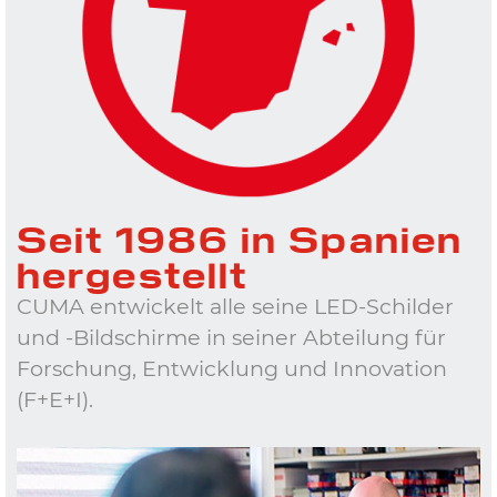
Seit 1986 in Spanien
hergestellt
CUMA entwickelt alle seine LED-Schilder
und -Bildschirme in seiner Abteilung für
Forschung, Entwicklung und Innovation
(F+E+I).