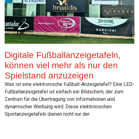
Digitale Fußballanzeigetafeln,
können viel mehr als nur den
Spielstand anzuzeigen
Was ist eine elektronische Fußball-Anzeigetafel? Eine LED-
Fußballanzeigetafel ist einfach ein Bildschirm, der zum
Zentrum für die Übertragung von Informationen und
dynamischer Werbung wird. Diese elektronischen
Sportanzeigetafeln dienen nicht nur der
Read More