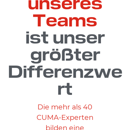
unseres
Teams
ist unser
größter
Differenzwe
rt
Die mehr als 40
CUMA-Experten
bilden eine