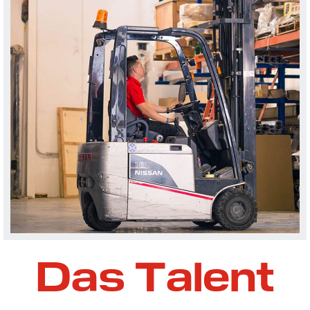
Das Talent