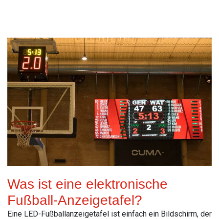
Read More
Was ist eine elektronische
Fußball-Anzeigetafel?
Eine LED-Fußballanzeigetafel ist einfach ein Bildschirm, der