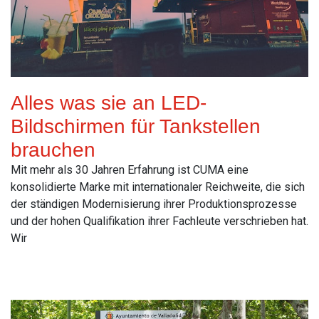
Alles was sie an LED-
Bildschirmen für Tankstellen
brauchen
Mit mehr als 30 Jahren Erfahrung ist CUMA eine
konsolidierte Marke mit internationaler Reichweite, die sich
der ständigen Modernisierung ihrer Produktionsprozesse
und der hohen Qualifikation ihrer Fachleute verschrieben hat.
Wir
Read More