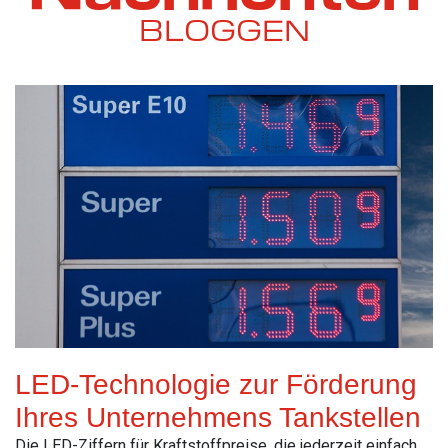
BLOGGEN
LED-Technologie zur Förderung
Ihres Unternehmens Tankstellen
Die LED-Ziffern für Kraftstoffpreise, die jederzeit einfach