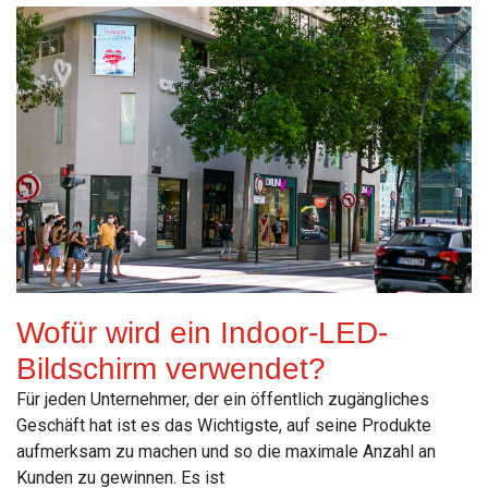
Wofür wird ein Indoor-LED-
Bildschirm verwendet?
Für jeden Unternehmer, der ein öffentlich zugängliches
Geschäft hat ist es das Wichtigste, auf seine Produkte
aufmerksam zu machen und so die maximale Anzahl an
Kunden zu gewinnen. Es ist