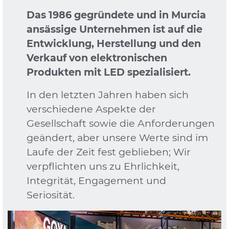
Das 1986 gegründete und in Murcia
ansässige Unternehmen ist auf die
Entwicklung, Herstellung und den
Verkauf von elektronischen
Produkten mit LED spezialisiert.
In den letzten Jahren haben sich
verschiedene Aspekte der
Gesellschaft sowie die Anforderungen
geändert, aber unsere Werte sind im
Laufe der Zeit fest geblieben; Wir
verpflichten uns zu Ehrlichkeit,
Integrität, Engagement und
Seriosität.