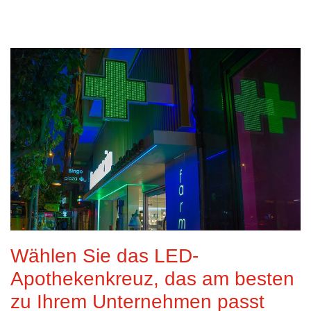
Read More
Wählen Sie das LED-
Apothekenkreuz, das am besten
zu Ihrem Unternehmen passt