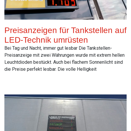
Preisanzeigen für Tankstellen auf
LED-Technik umrüsten
Bei Tag und Nacht, immer gut lesbar Die Tankstellen-
Preisanzeige mit zwei Währungen wurde mit extrem hellen
Leuchtdioden bestückt. Auch bei flachem Sonnenlicht sind
die Preise perfekt lesbar. Die volle Helligkeit
Read More