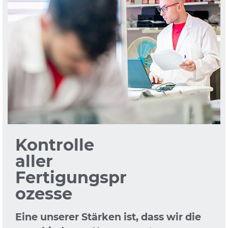
Kontrolle
aller
Fertigungspr
ozesse
Eine unserer Stärken ist, dass wir die