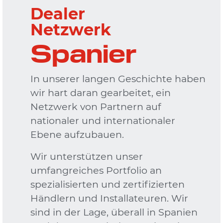
Dealer
Netzwerk
Spanier
In unserer langen Geschichte haben
wir hart daran gearbeitet, ein
Netzwerk von Partnern auf
nationaler und internationaler
Ebene aufzubauen.
Wir unterstützen unser
umfangreiches Portfolio an
spezialisierten und zertifizierten
Händlern und Installateuren. Wir
sind in der Lage, überall in Spanien