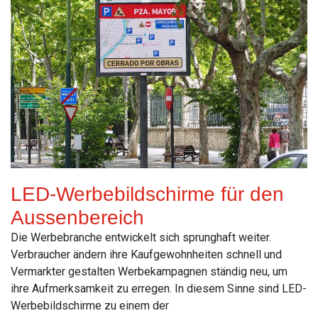
LED-Werbebildschirme für den
Aussenbereich
Die Werbebranche entwickelt sich sprunghaft weiter.
Verbraucher ändern ihre Kaufgewohnheiten schnell und
Vermarkter gestalten Werbekampagnen ständig neu, um
ihre Aufmerksamkeit zu erregen. In diesem Sinne sind LED-
Werbebildschirme zu einem der