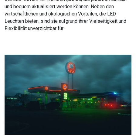
und bequem aktualisiert werden können. Neben den
wirtschaftlichen und ökologischen Vorteilen, die LED-
Leuchten bieten, sind sie aufgrund ihrer Vielseitigkeit und
Flexibilität unverzichtbar für
Read More