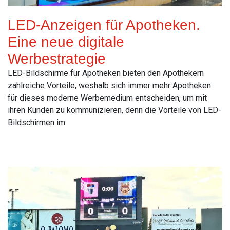
LED-Anzeigen für Apotheken.
Eine neue digitale
Werbestrategie
LED-Bildschirme für Apotheken bieten den Apothekern
zahlreiche Vorteile, weshalb sich immer mehr Apotheken
für dieses moderne Werbemedium entscheiden, um mit
ihren Kunden zu kommunizieren, denn die Vorteile von LED-
Bildschirmen im
Read More