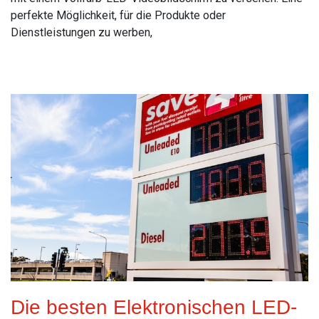
perfekte Möglichkeit, für die Produkte oder
Dienstleistungen zu werben,
Read More
Die besten Elektronischen LED-