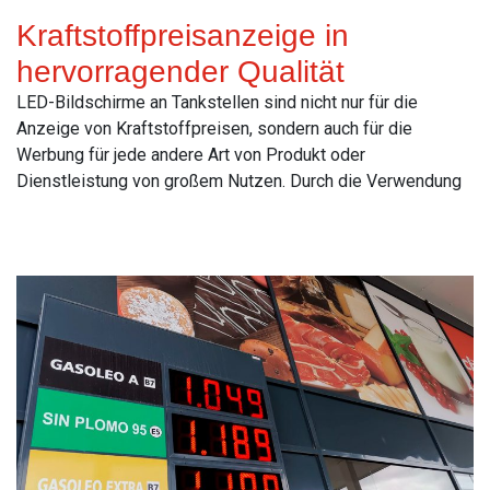
Kraftstoffpreisanzeige in
hervorragender Qualität
LED-Bildschirme an Tankstellen sind nicht nur für die
Anzeige von Kraftstoffpreisen, sondern auch für die
Werbung für jede andere Art von Produkt oder
Dienstleistung von großem Nutzen. Durch die Verwendung
Read More