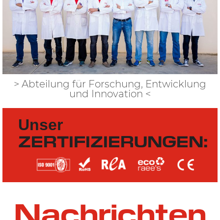
> Abteilung für Forschung, Entwicklung
und Innovation <
Unser
ZERTIFIZIERUNGEN:
Nachrichten