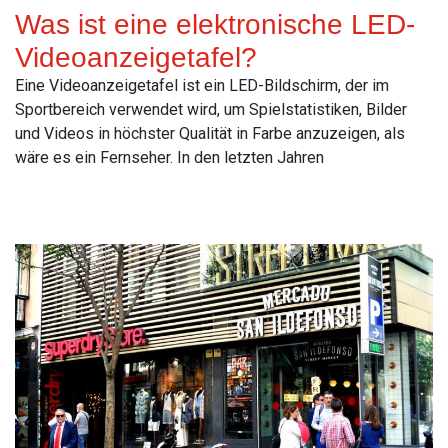
Was ist eine elektronische LED-
Videoanzeigetafel?
Eine Videoanzeigetafel ist ein LED-Bildschirm, der im
Sportbereich verwendet wird, um Spielstatistiken, Bilder
und Videos in höchster Qualität in Farbe anzuzeigen, als
wäre es ein Fernseher. In den letzten Jahren
Read More