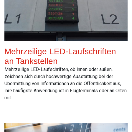
Mehrzeilige LED-Laufschriften
an Tankstellen
Mehrzeilige LED-Laufschriften, ob innen oder außen,
zeichnen sich durch hochwertige Ausstattung bei der
Übermittlung von Informationen an die Öffentlichkeit aus,
ihre häufigste Anwendung ist in Flugterminals oder an Orten
mit
Read More