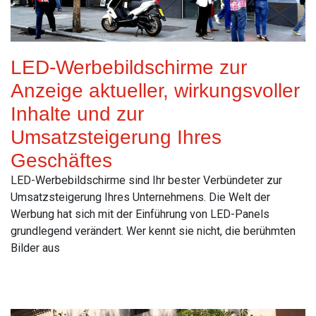
LED-Werbebildschirme zur
Anzeige aktueller, wirkungsvoller
Inhalte und zur
Umsatzsteigerung Ihres
Geschäftes
LED-Werbebildschirme sind Ihr bester Verbündeter zur
Umsatzsteigerung Ihres Unternehmens. Die Welt der
Werbung hat sich mit der Einführung von LED-Panels
grundlegend verändert. Wer kennt sie nicht, die berühmten
Bilder aus
Read More