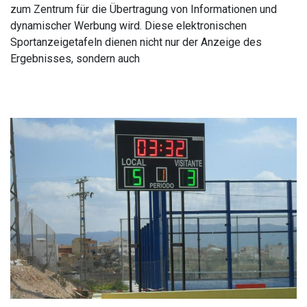
zum Zentrum für die Übertragung von Informationen und
dynamischer Werbung wird. Diese elektronischen
Sportanzeigetafeln dienen nicht nur der Anzeige des
Ergebnisses, sondern auch
Read More