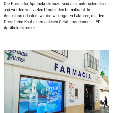
Die Preise für Apothekenkreuze sind sehr unterschiedlich
und werden von vielen Umständen beeinflusst. Im
Anschluss erläutern wir die wichtigsten Faktoren, die den
Preis beim Kauf eines solchen Geräts bestimmen. LED-
Apothekenkreuze
Read More