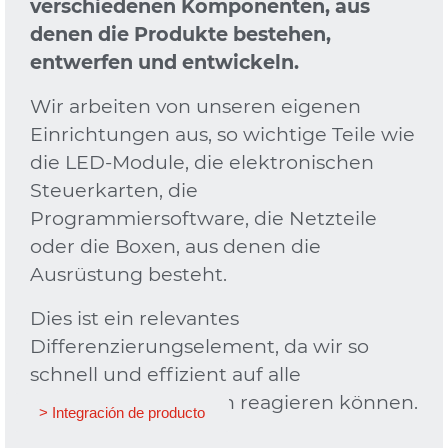
verschiedenen Komponenten, aus
denen die Produkte bestehen,
entwerfen und entwickeln.
Wir arbeiten von unseren eigenen
Einrichtungen aus, so wichtige Teile wie
die LED-Module, die elektronischen
Steuerkarten, die
Programmiersoftware, die Netzteile
oder die Boxen, aus denen die
Ausrüstung besteht.
Dies ist ein relevantes
Differenzierungselement, da wir so
schnell und effizient auf alle
Marktanforderungen reagieren können.
> Integración de producto