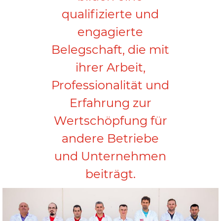
qualifizierte und
engagierte
Belegschaft, die mit
ihrer Arbeit,
Professionalität und
Erfahrung zur
Wertschöpfung für
andere Betriebe
und Unternehmen
beiträgt.