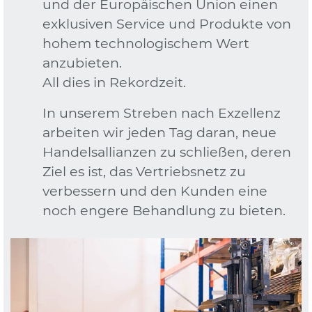
und der Europäischen Union einen
exklusiven Service und Produkte von
hohem technologischem Wert
anzubieten.
All dies in Rekordzeit.
In unserem Streben nach Exzellenz
arbeiten wir jeden Tag daran, neue
Handelsallianzen zu schließen, deren
Ziel es ist, das Vertriebsnetz zu
verbessern und den Kunden eine
noch engere Behandlung zu bieten.