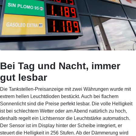
Bei Tag und Nacht, immer
gut lesbar
Die Tankstellen-Preisanzeige mit zwei Währungen wurde mit
extrem hellen Leuchtdioden bestückt. Auch bei flachem
Sonnenlicht sind die Preise perfekt lesbar. Die volle Helligkeit
ist bei schlechtem Wetter oder am Abend natürlich zu hoch,
deshalb regelt ein Lichtsensor die Leuchtstärke automatisch.
Der Sensor ist im Display hinter der Scheibe integriert, er
steuert die Helligkeit in 256 Stufen. Ab der Dämmerung wird