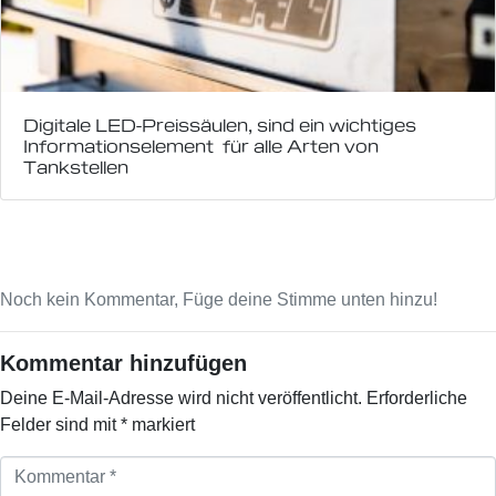
Digitale LED-Preissäulen, sind ein wichtiges
Informationselement für alle Arten von
Tankstellen
Noch kein Kommentar, Füge deine Stimme unten hinzu!
Kommentar hinzufügen
Deine E-Mail-Adresse wird nicht veröffentlicht.
Erforderliche
Felder sind mit
*
markiert
K
o