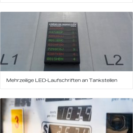
Mehrzeilige LED-Laufschriften an Tankstellen