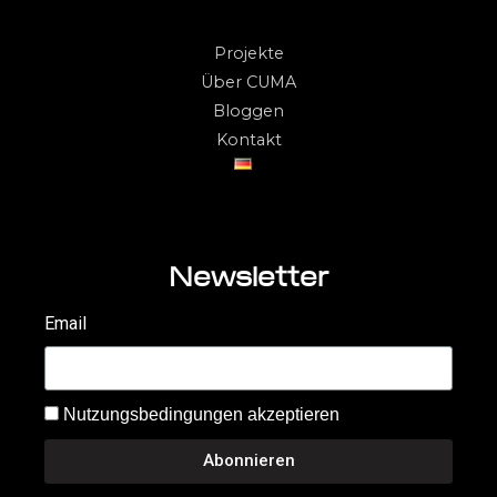
Projekte
Über CUMA
Bloggen
Kontakt
Newsletter
Email
Nutzungsbedingungen akzeptieren
Abonnieren