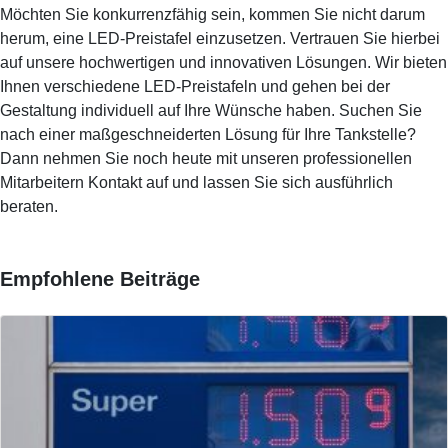
Möchten Sie konkurrenzfähig sein, kommen Sie nicht darum
herum, eine LED-Preistafel einzusetzen. Vertrauen Sie hierbei
auf unsere hochwertigen und innovativen Lösungen. Wir bieten
Ihnen verschiedene LED-Preistafeln und gehen bei der
Gestaltung individuell auf Ihre Wünsche haben. Suchen Sie
nach einer maßgeschneiderten Lösung für Ihre Tankstelle?
Dann nehmen Sie noch heute mit unseren professionellen
Mitarbeitern Kontakt auf und lassen Sie sich ausführlich
beraten.
Empfohlene Beiträge