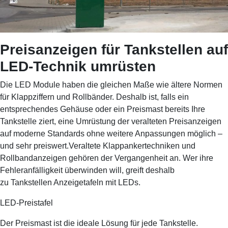
Preisanzeigen für Tankstellen auf
LED-Technik umrüsten
Die LED Module haben die gleichen Maße wie ältere Normen
für Klappziffern und Rollbänder. Deshalb ist, falls ein
entsprechendes Gehäuse oder ein Preismast bereits Ihre
Tankstelle ziert, eine Umrüstung der veralteten Preisanzeigen
auf moderne Standards ohne weitere Anpassungen möglich –
und sehr preiswert.Veraltete Klappankertechniken und
Rollbandanzeigen gehören der Vergangenheit an. Wer ihre
Fehleranfälligkeit überwinden will, greift deshalb
zu Tankstellen Anzeigetafeln mit LEDs.
LED-Preistafel
Der Preismast ist die ideale Lösung für jede Tankstelle.