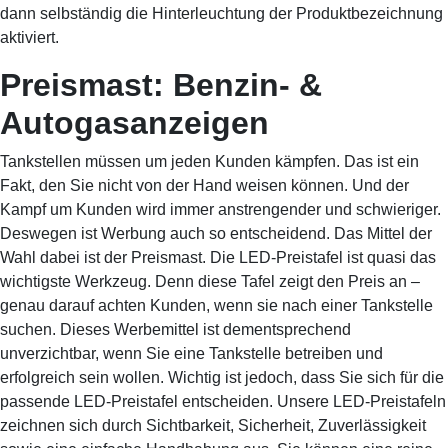
dann selbständig die Hinterleuchtung der Produktbezeichnung
aktiviert.
Preismast: Benzin- &
Autogasanzeigen
Tankstellen müssen um jeden Kunden kämpfen. Das ist ein
Fakt, den Sie nicht von der Hand weisen können. Und der
Kampf um Kunden wird immer anstrengender und schwieriger.
Deswegen ist Werbung auch so entscheidend. Das Mittel der
Wahl dabei ist der Preismast. Die LED-Preistafel ist quasi das
wichtigste Werkzeug. Denn diese Tafel zeigt den Preis an –
genau darauf achten Kunden, wenn sie nach einer Tankstelle
suchen. Dieses Werbemittel ist dementsprechend
unverzichtbar, wenn Sie eine Tankstelle betreiben und
erfolgreich sein wollen. Wichtig ist jedoch, dass Sie sich für die
passende LED-Preistafel entscheiden. Unsere LED-Preistafeln
zeichnen sich durch Sichtbarkeit, Sicherheit, Zuverlässigkeit