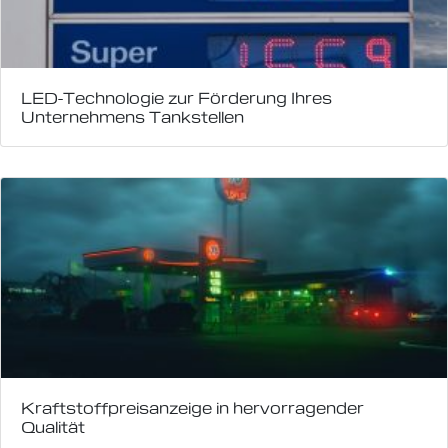
LED-Technologie zur Förderung Ihres
Unternehmens Tankstellen
Kraftstoffpreisanzeige in hervorragender
Qualität