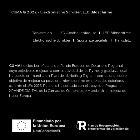
CUMA © 2022 - Elektronische Schilder, LED Bildschirme
Tankstellen
LED-Apothekenkreuze
LED Bildschirme
Elektronische Schilder
Sportanzeigetafeln
Parkplatz
CUMA
ha sido beneficiaria del Fondo Europeo de Desarrollo Regional
cuyo objetivo es mejorar la competitividad de las Pymes y gracias al cual
ha puesto en marcha un Plan de Marketing Digital Internacional con el
objetivo de mejorar su posicionamiento online en mercados exteriores
durante el año 2023. Para ello ha contado con el apoyo del Programa
XPANDE DIGITAL de la Cámara de Comercio de Murcia. Una manera de
hacer Europa.