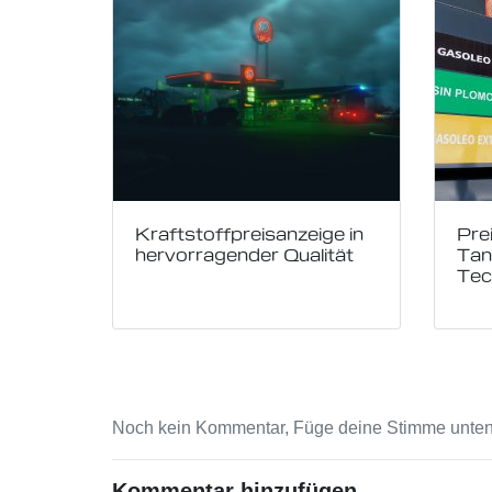
Kraftstoffpreisanzeige in
Pre
hervorragender Qualität
Tan
Tec
Noch kein Kommentar, Füge deine Stimme unten
Kommentar hinzufügen