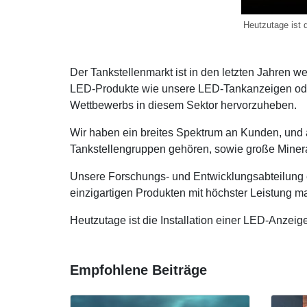
Heutzutage ist d
Der Tankstellenmarkt ist in den letzten Jahren 
LED-Produkte wie unsere LED-Tankanzeigen oder
Wettbewerbs in diesem Sektor hervorzuheben.
Wir haben ein breites Spektrum an Kunden, und 
Tankstellengruppen gehören, sowie große Minera
Unsere Forschungs- und Entwicklungsabteilung en
einzigartigen Produkten mit höchster Leistung m
Heutzutage ist die Installation einer LED-Anzei
Empfohlene Beiträge