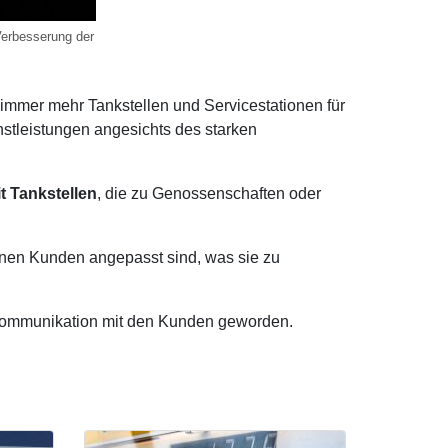
 Verbesserung der
 immer mehr Tankstellen und Servicestationen für
tleistungen angesichts des starken
t Tankstellen
, die zu Genossenschaften oder
elnen Kunden angepasst sind, was sie zu
r Kommunikation mit den Kunden geworden.