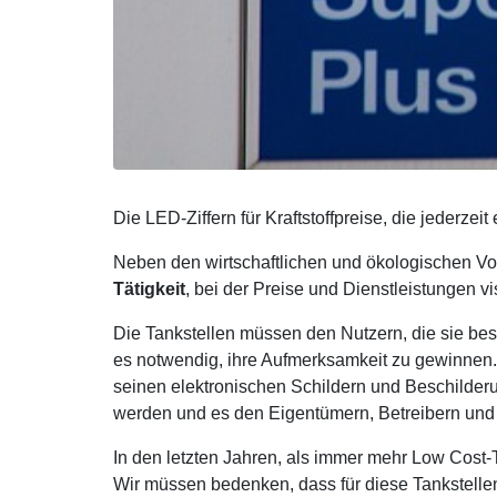
Die LED-Ziffern für Kraftstoffpreise, die jederze
Neben den wirtschaftlichen und ökologischen Vor
Tätigkeit
, bei der Preise und Dienstleistungen 
Die Tankstellen müssen den Nutzern, die sie bes
es notwendig, ihre Aufmerksamkeit zu gewinnen. 
seinen elektronischen Schildern und Beschilderu
werden und es den Eigentümern, Betreibern und 
In den letzten Jahren, als immer mehr Low Cost-T
Wir müssen bedenken, dass für diese Tankstellen 