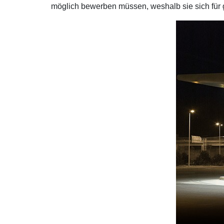
möglich bewerben müssen, weshalb sie sich für g