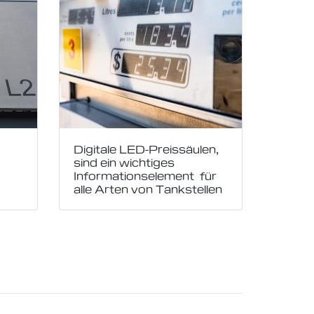
Digitale LED-Preissäulen,
sind ein wichtiges
Informationselement für
alle Arten von Tankstellen