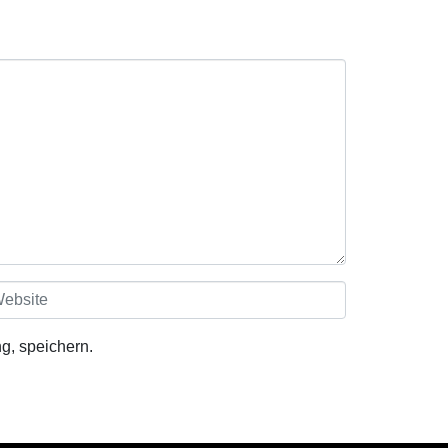
g, speichern.