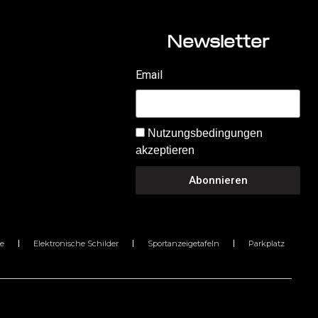
Newsletter
Email
Nutzungsbedingungen
akzeptieren
Abonnieren
e
Elektronische Schilder
Sportanzeigetafeln
Parkplatz