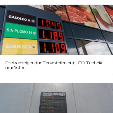
Preisanzeigen für Tankstellen auf LED-Technik
umrüsten