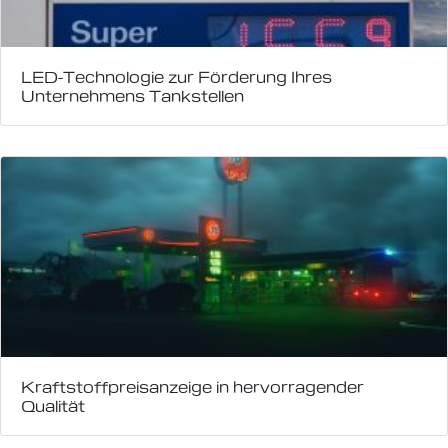
LED-Technologie zur Förderung Ihres
Unternehmens Tankstellen
Kraftstoffpreisanzeige in hervorragender
Qualität