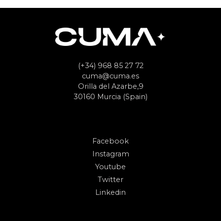
(+34) 968 85 27 72
cuma@cuma.es
Orilla del Azarbe,9
30160 Murcia (Spain)
Facebook
Instagram
Youtube
Twitter
Linkedin