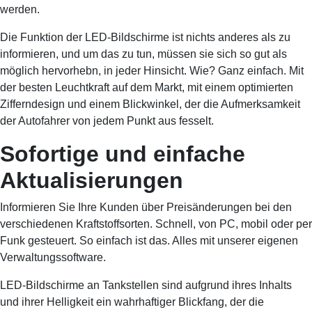
werden.
Die Funktion der LED-Bildschirme ist nichts anderes als zu
informieren, und um das zu tun, müssen sie sich so gut als
möglich hervorhebn, in jeder Hinsicht. Wie? Ganz einfach. Mit
der besten Leuchtkraft auf dem Markt, mit einem optimierten
Zifferndesign und einem Blickwinkel, der die Aufmerksamkeit
der Autofahrer von jedem Punkt aus fesselt.
Sofortige und einfache
Aktualisierungen
Informieren Sie Ihre Kunden über Preisänderungen bei den
verschiedenen Kraftstoffsorten. Schnell, von PC, mobil oder per
Funk gesteuert. So einfach ist das. Alles mit unserer eigenen
Verwaltungssoftware.
LED-Bildschirme an Tankstellen sind aufgrund ihres Inhalts
und ihrer Helligkeit ein wahrhaftiger Blickfang, der die