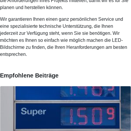
die Anforderungen Ihres Projekts mitteilen, damit wir es für Sie
planen und herstellen können.
Wir garantieren Ihnen einen ganz persönlichen Service und
eine spezialisierte technische Unterstützung, die Ihnen
jederzeit zur Verfügung steht, wenn Sie sie benötigen. Wir
möchten es Ihnen so einfach wie möglich machen die LED-
Bildschirme zu finden, die Ihren Heranforderungen am besten
entsprechen.
Empfohlene Beiträge