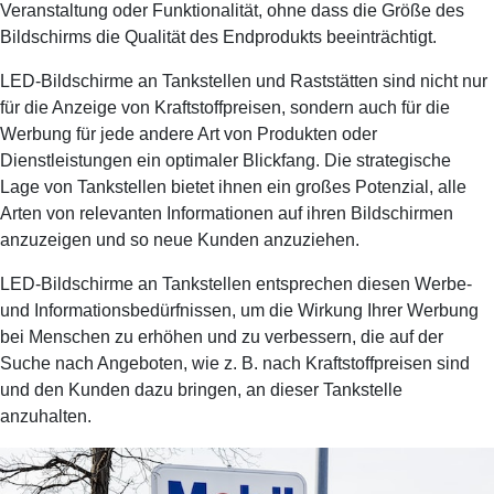
Veranstaltung oder Funktionalität, ohne dass die Größe des
Bildschirms die Qualität des Endprodukts beeinträchtigt.
LED-Bildschirme an Tankstellen und Raststätten sind nicht nur
für die Anzeige von Kraftstoffpreisen, sondern auch für die
Werbung für jede andere Art von Produkten oder
Dienstleistungen ein optimaler Blickfang. Die strategische
Lage von Tankstellen bietet ihnen ein großes Potenzial, alle
Arten von relevanten Informationen auf ihren Bildschirmen
anzuzeigen und so neue Kunden anzuziehen.
LED-Bildschirme an Tankstellen entsprechen diesen Werbe-
und Informationsbedürfnissen, um die Wirkung Ihrer Werbung
bei Menschen zu erhöhen und zu verbessern, die auf der
Suche nach Angeboten, wie z. B. nach Kraftstoffpreisen sind
und den Kunden dazu bringen, an dieser Tankstelle
anzuhalten.