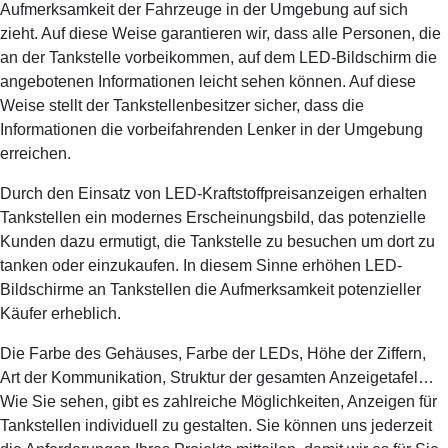
Aufmerksamkeit der Fahrzeuge in der Umgebung auf sich
zieht. Auf diese Weise garantieren wir, dass alle Personen, die
an der Tankstelle vorbeikommen, auf dem LED-Bildschirm die
angebotenen Informationen leicht sehen können. Auf diese
Weise stellt der Tankstellenbesitzer sicher, dass die
Informationen die vorbeifahrenden Lenker in der Umgebung
erreichen.
Durch den Einsatz von LED-Kraftstoffpreisanzeigen erhalten
Tankstellen ein modernes Erscheinungsbild, das potenzielle
Kunden dazu ermutigt, die Tankstelle zu besuchen um dort zu
tanken oder einzukaufen. In diesem Sinne erhöhen LED-
Bildschirme an Tankstellen die Aufmerksamkeit potenzieller
Käufer erheblich.
Die Farbe des Gehäuses, Farbe der LEDs, Höhe der Ziffern,
Art der Kommunikation, Struktur der gesamten Anzeigetafel…
Wie Sie sehen, gibt es zahlreiche Möglichkeiten, Anzeigen für
Tankstellen individuell zu gestalten. Sie können uns jederzeit