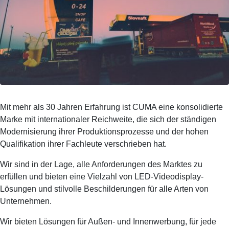
Mit mehr als 30 Jahren Erfahrung ist CUMA eine konsolidierte
Marke mit internationaler Reichweite, die sich der ständigen
Modernisierung ihrer Produktionsprozesse und der hohen
Qualifikation ihrer Fachleute verschrieben hat.
Wir sind in der Lage, alle Anforderungen des Marktes zu
erfüllen und bieten eine Vielzahl von LED-Videodisplay-
Lösungen und stilvolle Beschilderungen für alle Arten von
Unternehmen.
Wir bieten Lösungen für Außen- und Innenwerbung, für jede