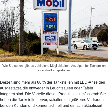
Wie Sie sehen, gibt es zahlreiche Möglichkeiten, Anzeigen für Tankstellen
individuell zu gestalten
Derzeit sind mehr als 80 % der Tankstellen mit LED-Anzeigen
ausgestattet, die entweder in Leuchtsäulen oder Tafeln
integriert sind. Die Vorteile dieses Produkts ist umfassend: Sie
heben die Tankstelle hervor, schaffen ein größeres Vertrauen
bei den Kunden und können schnell und einfach aktualisiert