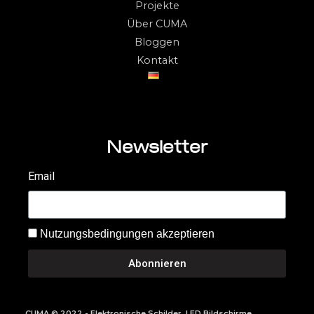
Projekte
Über CUMA
Bloggen
Kontakt
Newsletter
Email
Nutzungsbedingungen akzeptieren
Abonnieren
CUMA © 2022 - Elektronische Schilder, LED Bildschirme