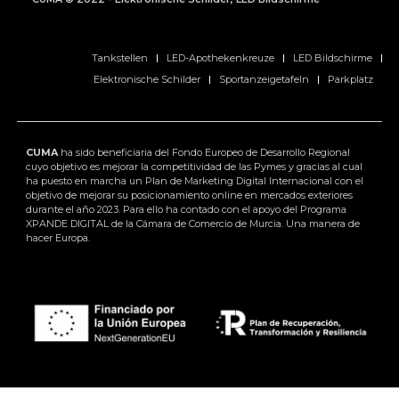
Tankstellen
LED-Apothekenkreuze
LED Bildschirme
Elektronische Schilder
Sportanzeigetafeln
Parkplatz
CUMA
ha sido beneficiaria del Fondo Europeo de Desarrollo Regional
cuyo objetivo es mejorar la competitividad de las Pymes y gracias al cual
ha puesto en marcha un Plan de Marketing Digital Internacional con el
objetivo de mejorar su posicionamiento online en mercados exteriores
durante el año 2023. Para ello ha contado con el apoyo del Programa
XPANDE DIGITAL de la Cámara de Comercio de Murcia. Una manera de
hacer Europa.