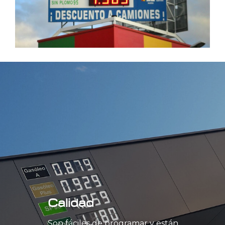
Calidad
Son fáciles de programar y están