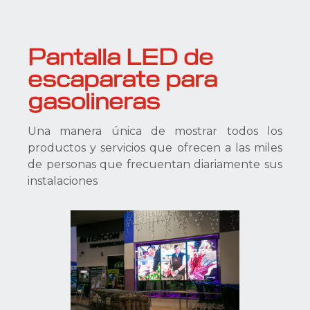
Pantalla LED de
escaparate para
gasolineras
Una manera única de mostrar todos los
productos y servicios que ofrecen a las miles
de personas que frecuentan diariamente sus
instalaciones