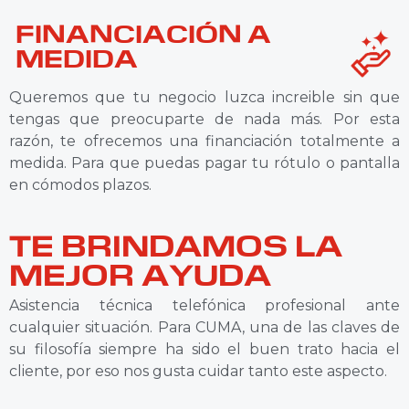
FINANCIACIÓN A
MEDIDA
Queremos que tu negocio luzca increible sin que
tengas que preocuparte de nada más. Por esta
razón, te ofrecemos una financiación totalmente a
medida. Para que puedas pagar tu rótulo o pantalla
en cómodos plazos.
TE BRINDAMOS LA
MEJOR AYUDA
Asistencia técnica telefónica profesional ante
cualquier situación. Para CUMA, una de las claves de
su filosofía siempre ha sido el buen trato hacia el
cliente, por eso nos gusta cuidar tanto este aspecto.