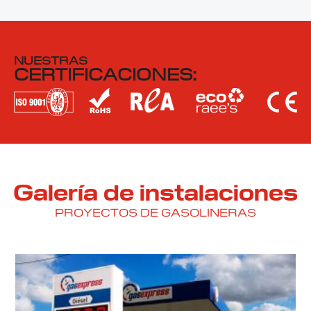
NUESTRAS
CERTIFICACIONES:
Galería de instalaciones
PROYECTOS DE GASOLINERAS