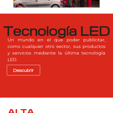
Tecnología LED
Un mundo en el que poder publicitar,
como cualquier otro sector, sus productos
y servicios mediante la última tecnología
LED.
Descubrir
ALTA