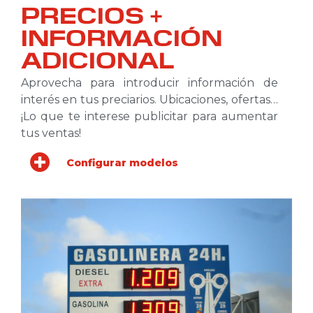
PRECIOS +
INFORMACIÓN
ADICIONAL
Aprovecha para introducir información de
interés en tus preciarios. Ubicaciones, ofertas…
¡Lo que te interese publicitar para aumentar
tus ventas!
Configurar modelos