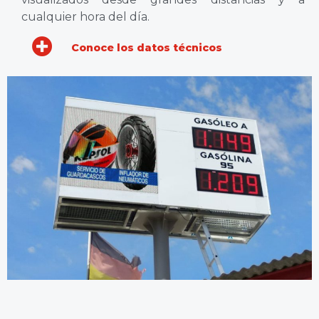
cualquier hora del día.
Conoce los datos técnicos