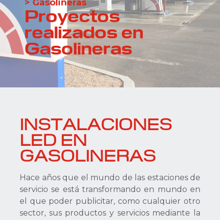
> Gasolineras
Proyectos
realizados en
Gasolineras
INSTALACIONES
LED EN
GASOLINERAS
Hace años que el mundo de las estaciones de
servicio se está transformando en mundo en
el que poder publicitar, como cualquier otro
sector, sus productos y servicios mediante la