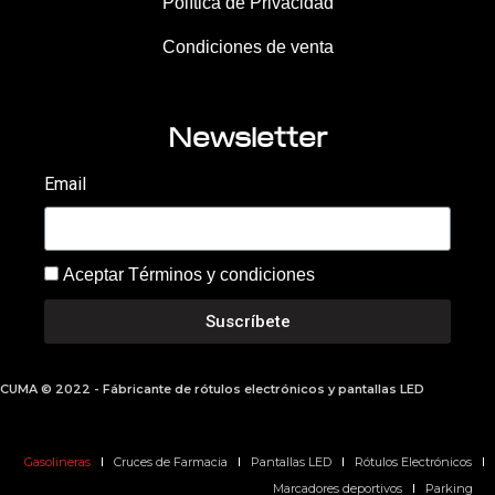
Política de Privacidad
Condiciones de venta
Newsletter
Email
Aceptar Términos y condiciones
Suscríbete
CUMA © 2022 - Fábricante de rótulos electrónicos y pantallas LED
Gasolineras
Cruces de Farmacia
Pantallas LED
Rótulos Electrónicos
Marcadores deportivos
Parking