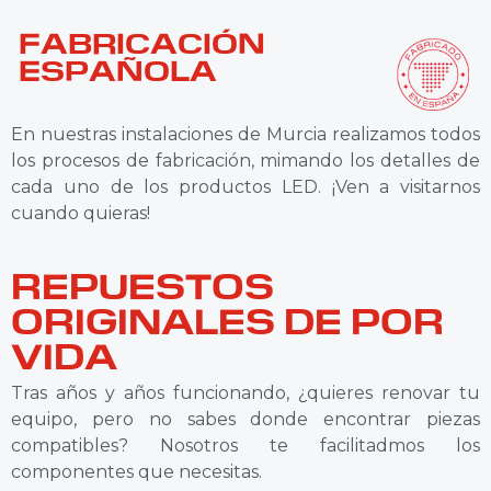
FABRICACIÓN
ESPAÑOLA
En nuestras instalaciones de Murcia realizamos todos
los procesos de fabricación, mimando los detalles de
cada uno de los productos LED. ¡Ven a visitarnos
cuando quieras!
REPUESTOS
ORIGINALES DE POR
VIDA
Tras años y años funcionando, ¿quieres renovar tu
equipo, pero no sabes donde encontrar piezas
compatibles? Nosotros te facilitadmos los
componentes que necesitas.