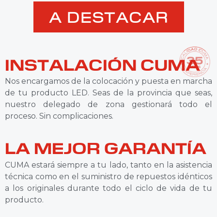
A DESTACAR
INSTALACIÓN CUMA
Nos encargamos de la colocación y puesta en marcha
de tu producto LED. Seas de la provincia que seas,
nuestro delegado de zona gestionará todo el
proceso. Sin complicaciones.
LA MEJOR GARANTÍA
CUMA estará siempre a tu lado, tanto en la asistencia
técnica como en el suministro de repuestos idénticos
a los originales durante todo el ciclo de vida de tu
producto.