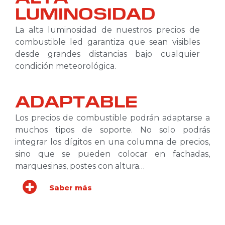
LUMINOSIDAD
La alta luminosidad de nuestros precios de
combustible led garantiza que sean visibles
desde grandes distancias bajo cualquier
condición meteorológica.
ADAPTABLE
Los precios de combustible podrán adaptarse a
muchos tipos de soporte. No solo podrás
integrar los dígitos en una columna de precios,
sino que se pueden colocar en fachadas,
marquesinas, postes con altura…
Saber más