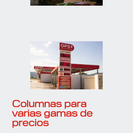
Columnas para
varias gamas de
precios