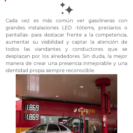
Cada vez es más común ver gasolineras con
grandes instalaciones LED -tótems, preciarios o
pantallas- para destacar frente a la competencia,
aumentar su visibilidad y captar la atención de
todos las viandantes y conductores que se
desplazan por los alrededores. Sin duda, la mejor
manera de crear una presencia inmejorable y una
identidad propia siempre reconocible.