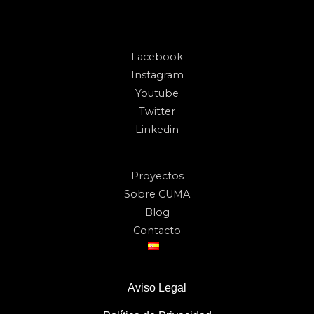
Facebook
Instagram
Youtube
Twitter
Linkedin
Proyectos
Sobre CUMA
Blog
Contacto
Aviso Legal