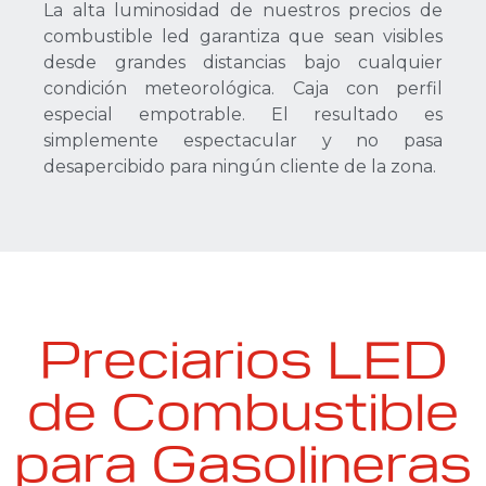
La alta luminosidad de nuestros precios de
combustible led garantiza que sean visibles
desde grandes distancias bajo cualquier
condición meteorológica. Caja con perfil
especial empotrable. El resultado es
simplemente espectacular y no pasa
desapercibido para ningún cliente de la zona.
Preciarios LED
de Combustible
para Gasolineras