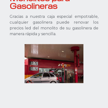
Gasolineras
Gracias a nuestra caja especial empotrable,
cualquier gasolinera puede renovar los
precios led del monolito de su gasolinera de
manera rápida y sencilla.