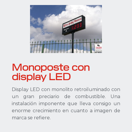
Monoposte con
display LED
Display LED con monolito retroiluminado con
un gran preciario de combustible. Una
instalación imponente que lleva consigo un
enorme crecimiento en cuanto a imagen de
marca se refiere.