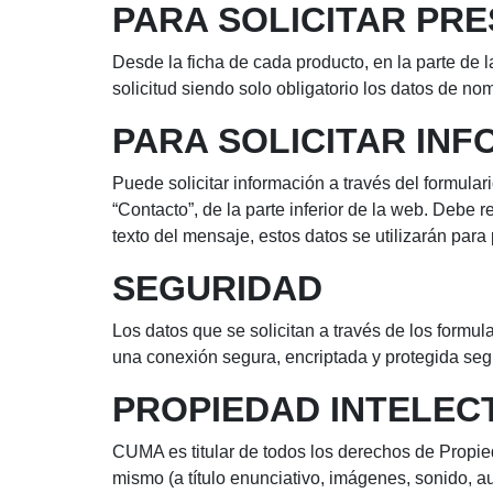
PARA SOLICITAR PR
Desde la ficha de cada producto, en la parte de 
solicitud siendo solo obligatorio los datos de nom
PARA SOLICITAR IN
Puede solicitar información a través del formula
“Contacto”, de la parte inferior de la web. Debe re
texto del mensaje, estos datos se utilizarán para 
SEGURIDAD
Los datos que se solicitan a través de los formu
una conexión segura, encriptada y protegida seg
PROPIEDAD INTELEC
CUMA es titular de todos los derechos de Propie
mismo (a título enunciativo, imágenes, sonido, au